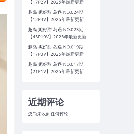
【17P2V】2025年最新更新
趣岛 妮好甜 岛遇 NO.024期
【12P4V】2025年最新更新
趣岛 妮好甜 岛遇 NO.023期
【43P10V】2025年最新更新
趣岛 妮好甜 岛遇 NO.019期
【17P3V】2025年最新更新
趣岛 妮好甜 岛遇 NO.017期
【21P1V】2025年最新更新
近期评论
您尚未收到任何评论。