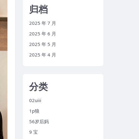
归档
2025 年 7 月
2025 年 6 月
2025 年 5 月
2025 年 4 月
分类
02uiii
1p狼
56岁后妈
9 宝