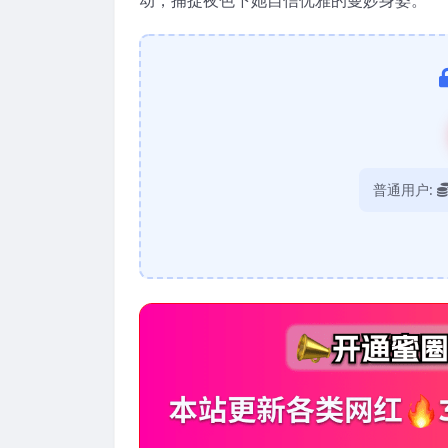
普通用户: