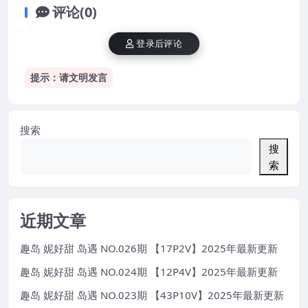
评论(0)
登录后评论
提示：请文明发言
搜索
搜
索
近期文章
趣岛 妮好甜 岛遇 NO.026期 【17P2V】2025年最新更新
趣岛 妮好甜 岛遇 NO.024期 【12P4V】2025年最新更新
趣岛 妮好甜 岛遇 NO.023期 【43P10V】2025年最新更新