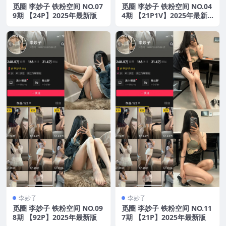
觅圈 李妙子 铁粉空间 NO.07
觅圈 李妙子 铁粉空间 NO.04
9期 【24P】2025年最新版
4期 【21P1V】2025年最新
版
李妙子
李妙子
觅圈 李妙子 铁粉空间 NO.09
觅圈 李妙子 铁粉空间 NO.11
8期 【92P】2025年最新版
7期 【21P】2025年最新版