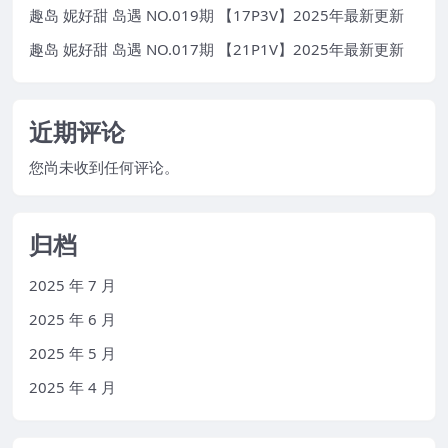
趣岛 妮好甜 岛遇 NO.019期 【17P3V】2025年最新更新
趣岛 妮好甜 岛遇 NO.017期 【21P1V】2025年最新更新
近期评论
您尚未收到任何评论。
归档
2025 年 7 月
2025 年 6 月
2025 年 5 月
2025 年 4 月