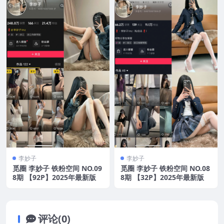
李妙子
李妙子
觅圈 李妙子 铁粉空间 NO.09
觅圈 李妙子 铁粉空间 NO.08
8期 【92P】2025年最新版
8期 【32P】2025年最新版
评论(0)