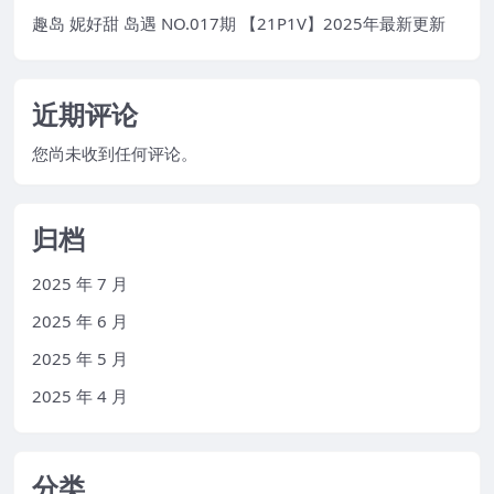
趣岛 妮好甜 岛遇 NO.017期 【21P1V】2025年最新更新
近期评论
您尚未收到任何评论。
归档
2025 年 7 月
2025 年 6 月
2025 年 5 月
2025 年 4 月
分类