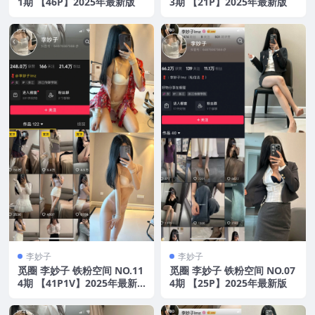
1期 【46P】2025年最新版
3期 【21P】2025年最新版
李妙子
李妙子
觅圈 李妙子 铁粉空间 NO.11
觅圈 李妙子 铁粉空间 NO.07
4期 【41P1V】2025年最新
4期 【25P】2025年最新版
版