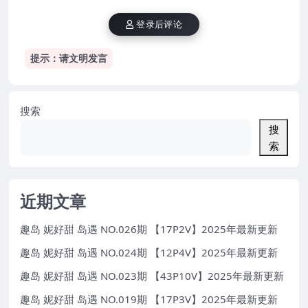
登录后评论
提示：请文明发言
搜索
搜
索
近期文章
趣岛 妮好甜 岛遇 NO.026期 【17P2V】2025年最新更新
趣岛 妮好甜 岛遇 NO.024期 【12P4V】2025年最新更新
趣岛 妮好甜 岛遇 NO.023期 【43P10V】2025年最新更新
趣岛 妮好甜 岛遇 NO.019期 【17P3V】2025年最新更新