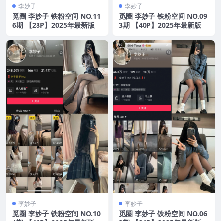
李妙子
李妙子
觅圈 李妙子 铁粉空间 NO.11
觅圈 李妙子 铁粉空间 NO.09
6期 【28P】2025年最新版
3期 【40P】2025年最新版
李妙子
李妙子
觅圈 李妙子 铁粉空间 NO.10
觅圈 李妙子 铁粉空间 NO.06